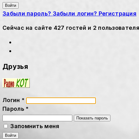
Войти
Забыли пароль?
Забыли логин?
Регистрация
Сейчас на сайте 427 гостей и 2 пользовател
Друзья
Логин
*
Пароль
*
Показать пароль
Запомнить меня
Войти