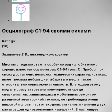
Осцилограф С1-94 своими силами
Ratings
(10)
Захарычев Е.В., инженер-конструктор
Многим специалистам, а особенно радиолюбителям,
хорошо известен осциллограф С1-94 (рис. 1). Прибор, при
своих достаточно неплохих технических характеристиках,
имеет весьма небольшие габариты и вес, а также
относительно невысокую стоимость. Благодаря этому
модель сразу завоевала популярность среди
специалистов, занимающихся мобильным ремонтом
различной электронной техники, не требующим очень
широкой полосы частот входных сигналов и наличия двух
каналов для одновременных измерений. В настоящее