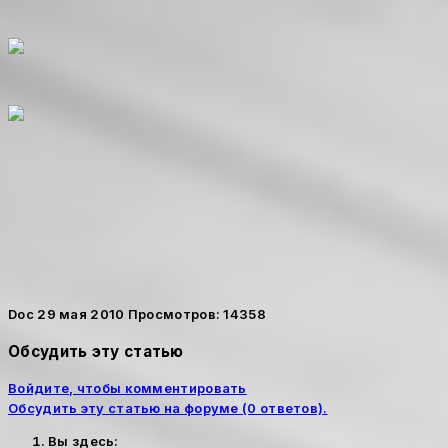
Doc
29 мая 2010
Просмотров: 14358
Обсудить эту статью
Войдите, чтобы комментировать
Обсудить эту статью на форуме (0 ответов).
Вы здесь: