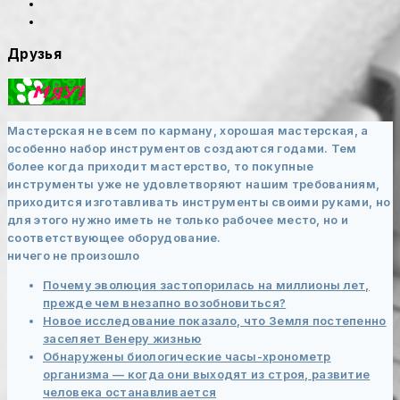
Друзья
Мастерская не всем по карману, хорошая мастерская, а
особенно набор инструментов создаются годами. Тем
более когда приходит мастерство, то покупные
инструменты уже не удовлетворяют нашим требованиям,
приходится изготавливать инструменты своими руками, но
для этого нужно иметь не только рабочее место, но и
соответствующее оборудование.
ничего не произошло
Почему эволюция застопорилась на миллионы лет,
прежде чем внезапно возобновиться?
Новое исследование показало, что Земля постепенно
заселяет Венеру жизнью
Обнаружены биологические часы-хронометр
организма — когда они выходят из строя, развитие
человека останавливается