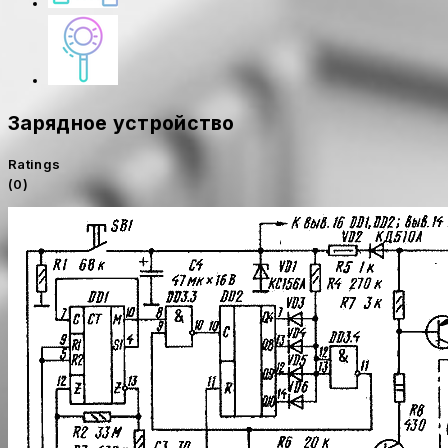
Зарядное устройство
Ratings
(0)