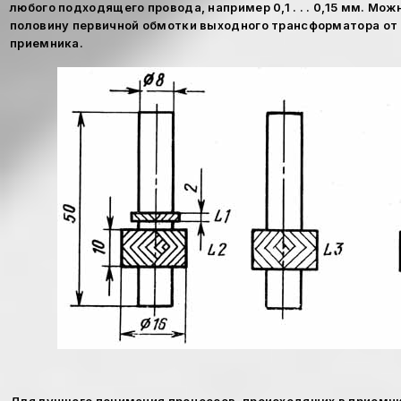
любого подходящего провода, например 0,1 . . . 0,15 мм. Мож
половину первичной обмотки выходного трансформатора от
приемника.