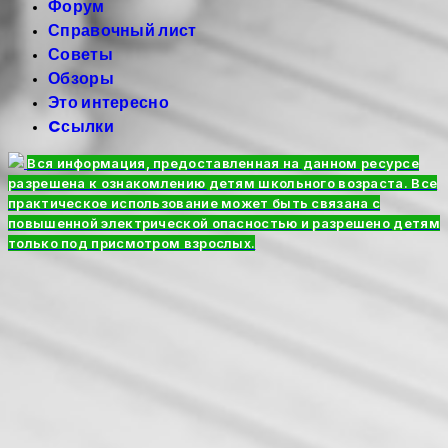
Форум
Справочный лист
Советы
Обзоры
Это интересно
Cсылки
Вся информация, предоставленная на данном ресурсе
разрешена к ознакомлению детям школьного возраста. Все
практическое использование может быть связана с
повышенной электрической опасностью и разрешено детям
только под присмотром взрослых.