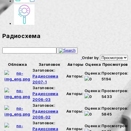
Радиосхема
Order by
Обложка
Заголовок
Авторы
Оценка
Просмотров
Заголовок:
Оценка:
Просмотров:
Радиосхема
Авторы:
5194
2007-1
Заголовок:
Оценка:
Просмотров:
Радиосхема
Авторы:
5433
2006-03
Заголовок:
Оценка:
Просмотров:
Радиосхема
Авторы:
5845
2006-02
Заголовок:
Оценка:
Просмотров:
Радиосхема
Авторы: