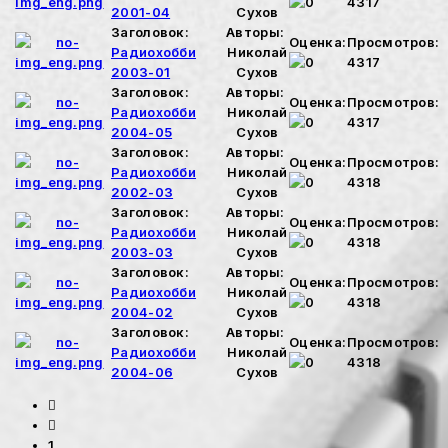
4317
2001-04
Сухов
Заголовок:
Авторы:
Оценка:
Просмотров:
Радиохобби
Николай
4317
2003-01
Сухов
Заголовок:
Авторы:
Оценка:
Просмотров:
Радиохобби
Николай
4317
2004-05
Сухов
Заголовок:
Авторы:
Оценка:
Просмотров:
Радиохобби
Николай
4318
2002-03
Сухов
Заголовок:
Авторы:
Оценка:
Просмотров:
Радиохобби
Николай
4318
2003-03
Сухов
Заголовок:
Авторы:
Оценка:
Просмотров:
Радиохобби
Николай
4318
2004-02
Сухов
Заголовок:
Авторы:
Оценка:
Просмотров:
Радиохобби
Николай
4318
2004-06
Сухов
1