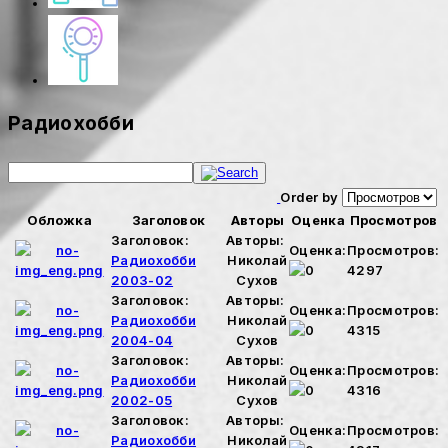
Радиохобби
Order by
Обложка
Заголовок
Авторы
Оценка
Просмотров
Заголовок:
Авторы:
Оценка:
Просмотров:
Радиохобби
Николай
4297
2003-02
Сухов
Заголовок:
Авторы:
Оценка:
Просмотров:
Радиохобби
Николай
4315
2004-04
Сухов
Заголовок:
Авторы:
Оценка:
Просмотров:
Радиохобби
Николай
4316
2002-05
Сухов
Заголовок:
Авторы:
Оценка:
Просмотров:
Радиохобби
Николай