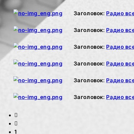
Заголовок:
Радио вс
Заголовок:
Радио вс
Заголовок:
Радио вс
Заголовок:
Радио вс
Заголовок:
Радио вс
Заголовок:
Радио вс
1