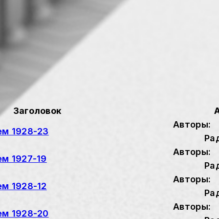
Заголовок
Авторы:
ем 1928-23
Ра
Авторы:
ем 1927-19
Ра
Авторы:
ем 1928-12
Ра
Авторы:
ем 1928-20