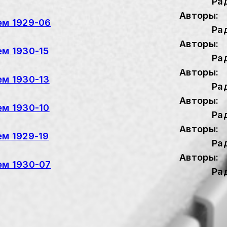
Ра
Авторы:
ем 1929-06
Ра
Авторы:
ем 1930-15
Ра
Авторы:
ем 1930-13
Ра
Авторы:
ем 1930-10
Ра
Авторы:
ем 1929-19
Ра
Авторы:
ем 1930-07
Ра