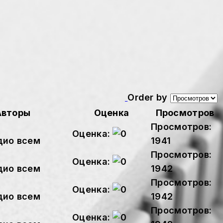
Order by
Авторы
Оценка
Просмотров
Просмотров:
Оценка:
дио всем
1941
Просмотров:
Оценка:
дио всем
1942
Просмотров:
Оценка:
дио всем
1942
Просмотров:
Оценка: