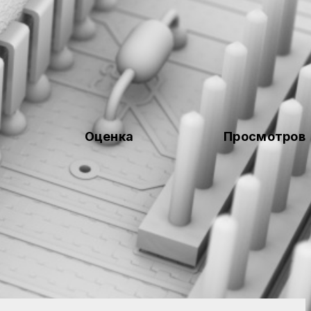
Оценка
Просмотров