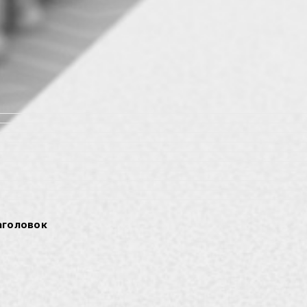
Заголовок