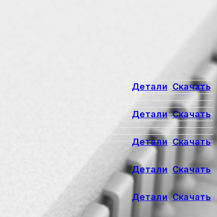
Детали
Скачать
Детали
Скачать
Детали
Скачать
Детали
Скачать
Детали
Скачать