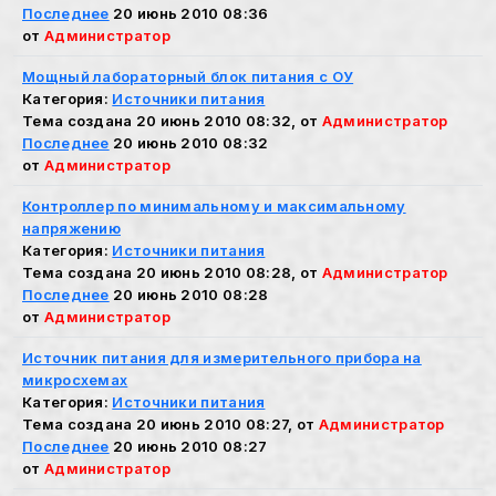
Последнее
20 июнь 2010 08:36
от
Администратор
Мощный лабораторный блок питания с ОУ
Категория:
Источники питания
Тема создана 20 июнь 2010 08:32, от
Администратор
Последнее
20 июнь 2010 08:32
от
Администратор
Контроллер по минимальному и максимальному
напряжению
Категория:
Источники питания
Тема создана 20 июнь 2010 08:28, от
Администратор
Последнее
20 июнь 2010 08:28
от
Администратор
Источник питания для измерительного прибора на
микросхемах
Категория:
Источники питания
Тема создана 20 июнь 2010 08:27, от
Администратор
Последнее
20 июнь 2010 08:27
от
Администратор