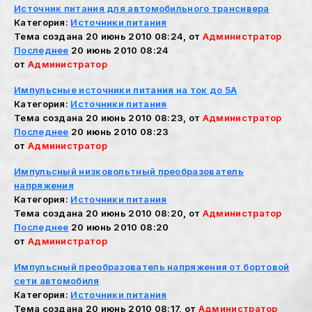
Источник питания для автомобильного трансивера
Категория:
Источники питания
Тема создана 20 июнь 2010 08:24, от
Администратор
Последнее
20 июнь 2010 08:24
от
Администратор
Импульсные источники питания на ток до 5А
Категория:
Источники питания
Тема создана 20 июнь 2010 08:23, от
Администратор
Последнее
20 июнь 2010 08:23
от
Администратор
Импульсный низковольтный преобразователь
напряжения
Категория:
Источники питания
Тема создана 20 июнь 2010 08:20, от
Администратор
Последнее
20 июнь 2010 08:20
от
Администратор
Импульсный преобразователь напряжения от бортовой
сети автомобиля
Категория:
Источники питания
Тема создана 20 июнь 2010 08:17, от
Администратор