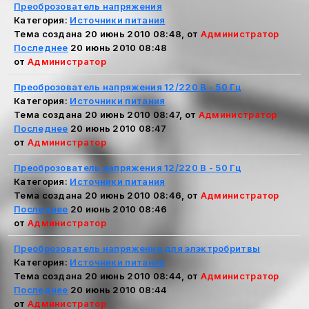
Преоброзователь напряжения
Категория:
Источники питания
Тема создана 20 июнь 2010 08:48, от
Администратор
Последнее
20 июнь 2010 08:48
от
Администратор
Преоброзователь напряжения 12/220 В - 50 Гц
Категория:
Источники питания
Тема создана 20 июнь 2010 08:47, от
Администратор
Последнее
20 июнь 2010 08:47
от
Администратор
Преоброзователь напряжения 12/220 В - 50 Гц
Категория:
Источники питания
Тема создана 20 июнь 2010 08:46, от
Администратор
Последнее
20 июнь 2010 08:46
от
Администратор
Преоброзователь напряжения для элэктробритвы
Категория:
Источники питания
Тема создана 20 июнь 2010 08:44, от
Администратор
Последнее
20 июнь 2010 08:44
от
Администратор