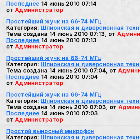
Последнее
14 июнь 2010 07:14
от
Администратор
Простейший жучк на 66-74 МГц
Категория:
Шпионская и диверсионная техн
Тема создана 14 июнь 2010 07:13, от
Админи
Последнее
14 июнь 2010 07:13
от
Администратор
Простейший жучк на 66-74 МГц
Категория:
Шпионская и диверсионная техн
Тема создана 14 июнь 2010 07:04, от
Админ
Последнее
14 июнь 2010 07:04
от
Администратор
Простейший жучк на 66-74 МГц
Категория:
Шпионская и диверсионная техн
Тема создана 14 июнь 2010 07:03, от
Админ
Последнее
14 июнь 2010 07:03
от
Администратор
Простой выносный микрофон
Категория:
Шпионская и диверсионная техн