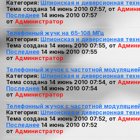
Категория:
Шпионская и диверсионная техн
Тема создана 14 июнь 2010 07:57, от
Админи
Последнее
14 июнь 2010 07:57
от
Администратор
Телефонный жучк на 65-108 MГц
Категория:
Шпионская и диверсионная техн
Тема создана 14 июнь 2010 07:55, от
Админи
Последнее
14 июнь 2010 07:55
от
Администратор
Телефонный жучок с частотной модуляцие
Категория:
Шпионская и диверсионная техн
Тема создана 14 июнь 2010 07:54, от
Админи
Последнее
14 июнь 2010 07:54
от
Администратор
Телефонный жучок с частотной модуляцие
Категория:
Шпионская и диверсионная техн
Тема создана 14 июнь 2010 07:52, от
Админи
Последнее
14 июнь 2010 07:52
от
Администратор