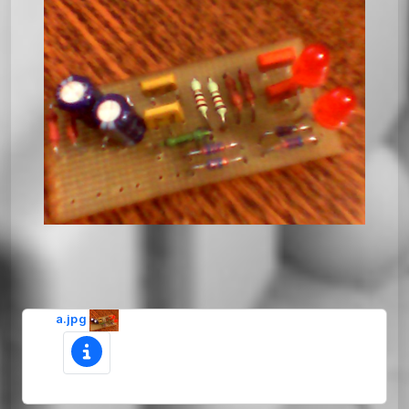
a.jpg