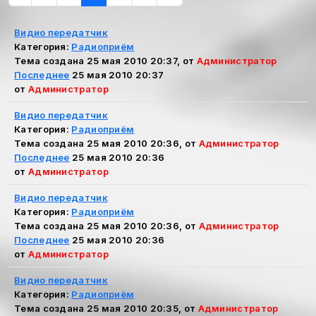
Видио передатчик
Категория:
Радиоприём
Тема создана 25 мая 2010 20:37, от
Администратор
Последнее
25 мая 2010 20:37
от
Администратор
Видио передатчик
Категория:
Радиоприём
Тема создана 25 мая 2010 20:36, от
Администратор
Последнее
25 мая 2010 20:36
от
Администратор
Видио передатчик
Категория:
Радиоприём
Тема создана 25 мая 2010 20:36, от
Администратор
Последнее
25 мая 2010 20:36
от
Администратор
Видио передатчик
Категория:
Радиоприём
Тема создана 25 мая 2010 20:35, от
Администратор