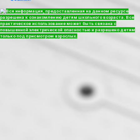
Вся информация, предоставленная на данном ресурсе
разрешена к ознакомлению детям школьного возраста. Все
практическое использование может быть связана с
повышенной электрической опасностью и разрешено детям
только под присмотром взрослых.