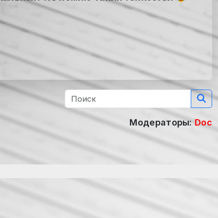
Модераторы:
Doc