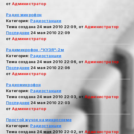
от
Администратор
Радио микрофон
Категория:
Радиостанции
Тема создана 24 мая 2010 22:09, от
Администратор
Последнее
24 мая 2010 22:09
от
Администратор
Радимикрофон -"КУЗЯ"-2м
Категория:
Радиостанции
Тема создана 24 мая 2010 22:06, от
Администратор
Последнее
24 мая 2010 22:06
от
Администратор
Радиомикрофон
Категория:
Радиостанции
Тема создана 24 мая 2010 22:03, от
Администратор
Последнее
24 мая 2010 22:03
от
Администратор
Простой жучок на микросхеме
Категория:
Радиостанции
Тема создана 24 мая 2010 22:02, от
Администратор