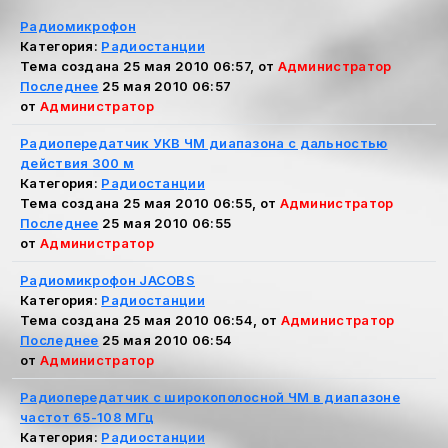
Радиомикрофон
Категория:
Радиостанции
Тема создана 25 мая 2010 06:57, от
Администратор
Последнее
25 мая 2010 06:57
от
Администратор
Радиопередатчик УКВ ЧМ диапазона с дальностью
действия 300 м
Категория:
Радиостанции
Тема создана 25 мая 2010 06:55, от
Администратор
Последнее
25 мая 2010 06:55
от
Администратор
Радиомикрофон JACOBS
Категория:
Радиостанции
Тема создана 25 мая 2010 06:54, от
Администратор
Последнее
25 мая 2010 06:54
от
Администратор
Радиопередатчик с широкополосной ЧМ в диапазоне
частот 65-108 МГц
Категория:
Радиостанции