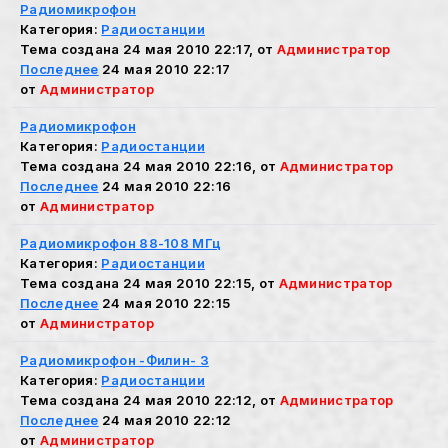
Радиомикрофон
Категория:
Радиостанции
Тема создана 24 мая 2010 22:17, от
Администратор
Последнее
24 мая 2010 22:17
от
Администратор
Радиомикрофон
Категория:
Радиостанции
Тема создана 24 мая 2010 22:16, от
Администратор
Последнее
24 мая 2010 22:16
от
Администратор
Радиомикрофон 88-108 МГц
Категория:
Радиостанции
Тема создана 24 мая 2010 22:15, от
Администратор
Последнее
24 мая 2010 22:15
от
Администратор
Радиомикрофон -Филин- 3
Категория:
Радиостанции
Тема создана 24 мая 2010 22:12, от
Администратор
Последнее
24 мая 2010 22:12
от
Администратор