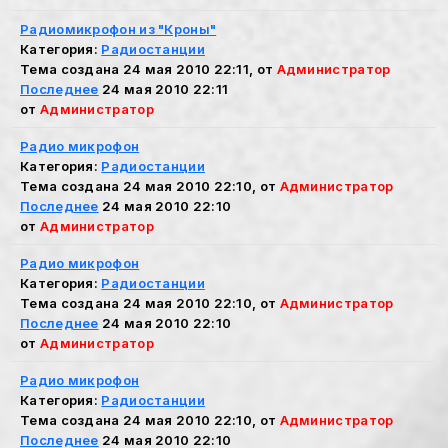
Радиомикрофон из "Кроны"
Категория:
Радиостанции
Тема создана 24 мая 2010 22:11, от
Администратор
Последнее
24 мая 2010 22:11
от
Администратор
Радио микрофон
Категория:
Радиостанции
Тема создана 24 мая 2010 22:10, от
Администратор
Последнее
24 мая 2010 22:10
от
Администратор
Радио микрофон
Категория:
Радиостанции
Тема создана 24 мая 2010 22:10, от
Администратор
Последнее
24 мая 2010 22:10
от
Администратор
Радио микрофон
Категория:
Радиостанции
Тема создана 24 мая 2010 22:10, от
Администратор
Последнее
24 мая 2010 22:10