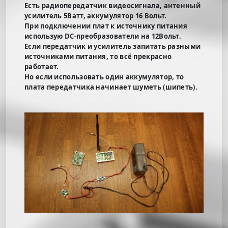
Есть радиопередатчик видеосигнала, антенный
усилитель 5Ватт, аккумулятор 16 Вольт.
При подключении плат к источнику питания
использую DC-преобразователи на 12Вольт.
Если передатчик и усилитель запитать разными
источниками питания, то всё прекрасно
работает.
Но если использовать один аккумулятор, то
плата передатчика начинает шуметь (шипеть).