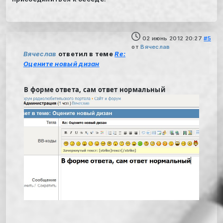
02 июнь 2012 20:27
#5
от
Вячеслав
Вячеслав
ответил в теме
Re:
Оцените новый дизан
В форме ответа, сам ответ нормальный