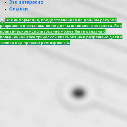
Это интересно
Cсылки
Вся информация, предоставленная на данном ресурсе
разрешена к ознакомлению детям школьного возраста. Все
практическое использование может быть связана с
повышенной электрической опасностью и разрешено детям
только под присмотром взрослых.