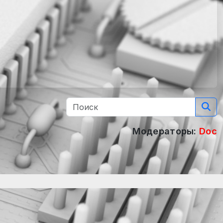
Модераторы:
Doc