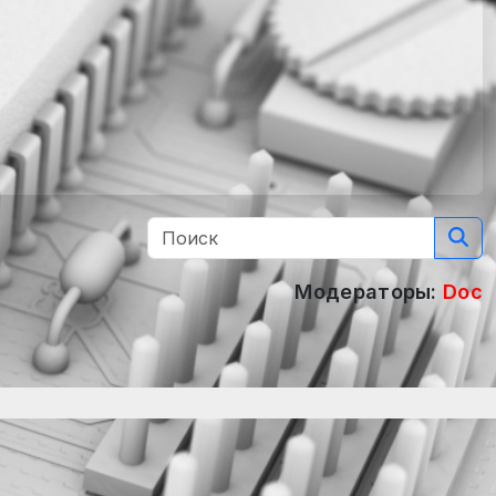
Модераторы:
Doc