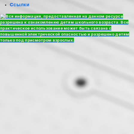
Cсылки
Вся информация, предоставленная на данном ресурсе
разрешена к ознакомлению детям школьного возраста. Все
практическое использование может быть связана с
повышенной электрической опасностью и разрешено детям
только под присмотром взрослых.