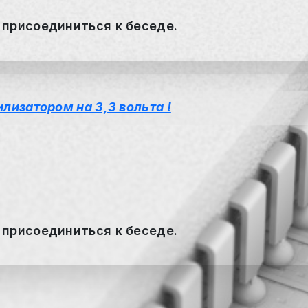
 присоединиться к беседе.
лизатором на 3,3 вольта !
 присоединиться к беседе.