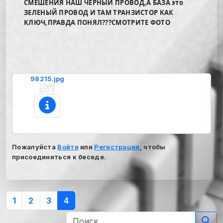
СМЕШЕНИЯ НАШ ЧЕРНЫЙ ПРОВОД,А БАЗА это
ЗЕЛЕНЫЙ ПРОВОД И ТАМ ТРАНЗИСТОР КАК
КЛЮЧ,ПРАВДА ПОНЯЛ???СМОТРИТЕ ФОТО
98215.jpg
Пожалуйста
Войти
или
Регистрация
, чтобы
присоединиться к беседе.
1
2
3
4