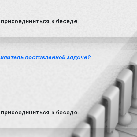
 присоединиться к беседе.
силитель поставленной задаче?
 присоединиться к беседе.