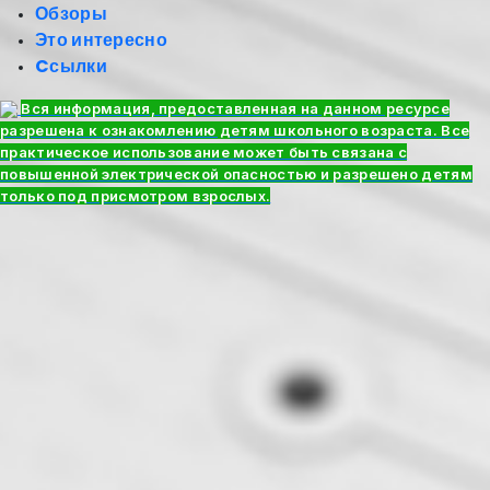
Обзоры
Это интересно
Cсылки
Вся информация, предоставленная на данном ресурсе
разрешена к ознакомлению детям школьного возраста. Все
практическое использование может быть связана с
повышенной электрической опасностью и разрешено детям
только под присмотром взрослых.