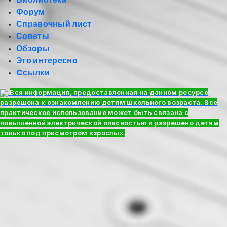
Форум
Справочный лист
Советы
Обзоры
Это интересно
Cсылки
Вся информация, предоставленная на данном ресурсе
разрешена к ознакомлению детям школьного возраста. Все
практическое использование может быть связана с
повышенной электрической опасностью и разрешено детям
только под присмотром взрослых.