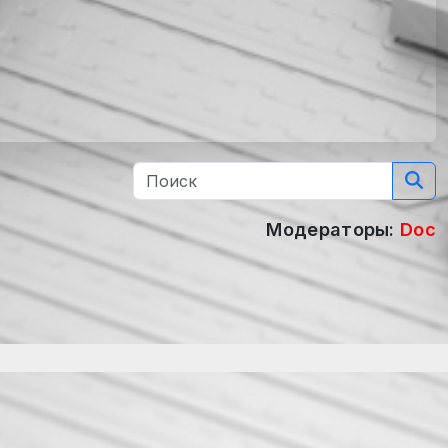
Модераторы:
Doc