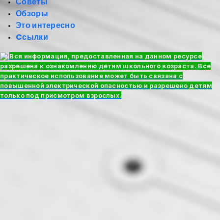
Советы
Обзоры
Это интересно
Cсылки
Вся информация, предоставленная на данном ресурсе
разрешена к ознакомлению детям школьного возраста. Все
практическое использование может быть связана с
повышенной электрической опасностью и разрешено детям
только под присмотром взрослых.