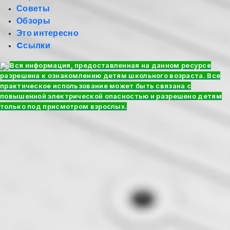
Советы
Обзоры
Это интересно
Cсылки
Вся информация, предоставленная на данном ресурсе
разрешена к ознакомлению детям школьного возраста. Все
практическое использование может быть связана с
повышенной электрической опасностью и разрешено детям
только под присмотром взрослых.