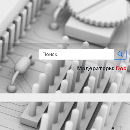
Модераторы:
Doc