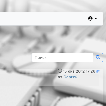
15 окт 2012 17:26
#1
от
Сергей