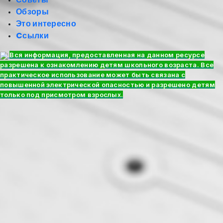
Обзоры
Это интересно
Cсылки
Вся информация, предоставленная на данном ресурсе
разрешена к ознакомлению детям школьного возраста. Все
практическое использование может быть связана с
повышенной электрической опасностью и разрешено детям
только под присмотром взрослых.