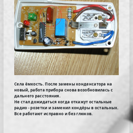
Села ёмкость. После замены конденсатора на
новый, работа прибора снова возобновилась с
дальнего расстояния.
Не стал дожидаться когда откажут остальные
радио - розетки и заменил кондёры в остальных.
Все работают исправно и без глюков.