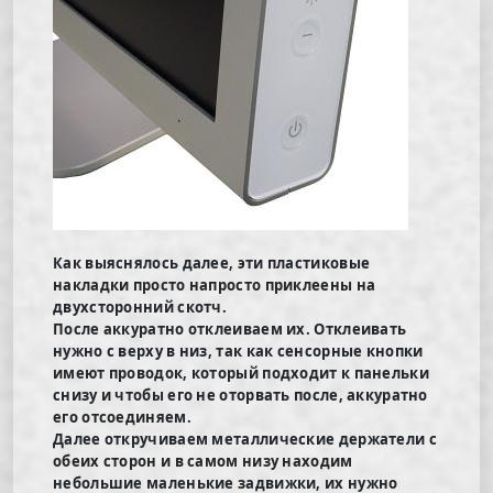
Как выяснялось далее, эти пластиковые
накладки просто напросто приклеены на
двухсторонний скотч.
После аккуратно отклеиваем их. Отклеивать
нужно с верху в низ, так как сенсорные кнопки
имеют проводок, который подходит к панельки
снизу и чтобы его не оторвать после, аккуратно
его отсоединяем.
Далее откручиваем металлические держатели с
обеих сторон и в самом низу находим
небольшие маленькие задвижки, их нужно