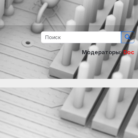
Модераторы:
Doc