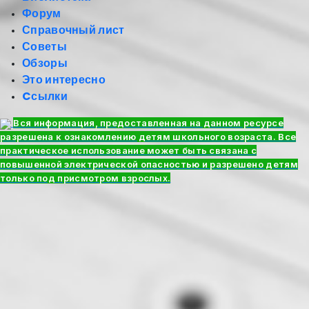
Форум
Справочный лист
Советы
Обзоры
Это интересно
Cсылки
Вся информация, предоставленная на данном ресурсе
разрешена к ознакомлению детям школьного возраста. Все
практическое использование может быть связана с
повышенной электрической опасностью и разрешено детям
только под присмотром взрослых.