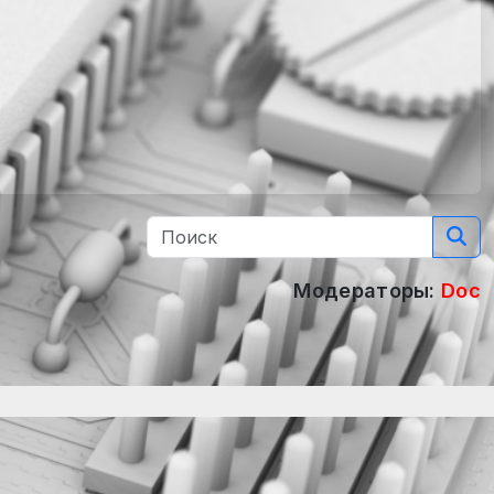
Модераторы:
Doc