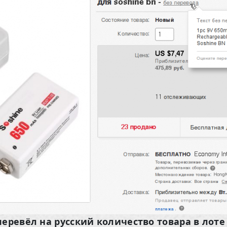
перевёл на русский количество товара в лот