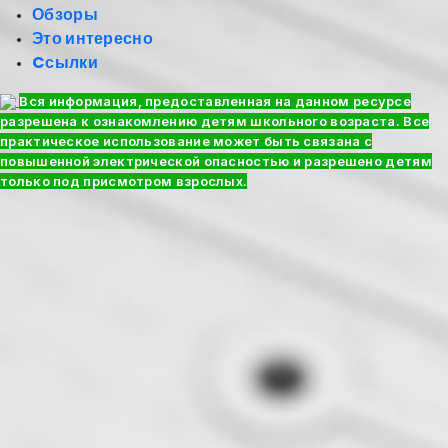
Обзоры
Это интересно
Cсылки
Вся информация, предоставленная на данном ресурсе
разрешена к ознакомлению детям школьного возраста. Все
практическое использование может быть связана с
повышенной электрической опасностью и разрешено детям
только под присмотром взрослых.