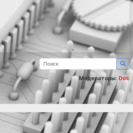
Модераторы:
Doc