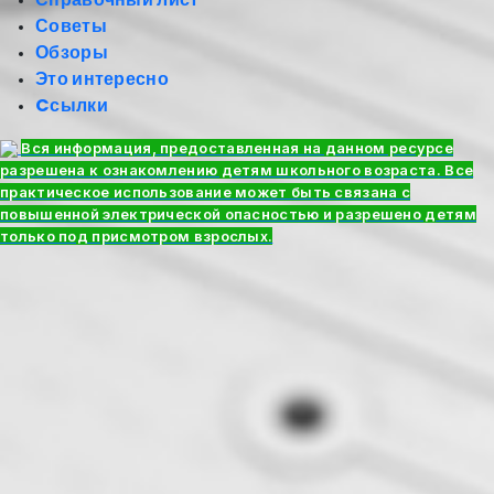
Советы
Обзоры
Это интересно
Cсылки
Вся информация, предоставленная на данном ресурсе
разрешена к ознакомлению детям школьного возраста. Все
практическое использование может быть связана с
повышенной электрической опасностью и разрешено детям
только под присмотром взрослых.