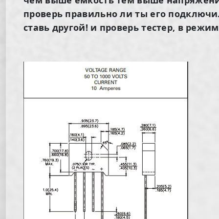
проверь правильно ли ты его подключил?
ставь другой! и проверь тестер, в режим