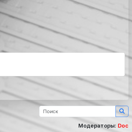
Модераторы:
Doc