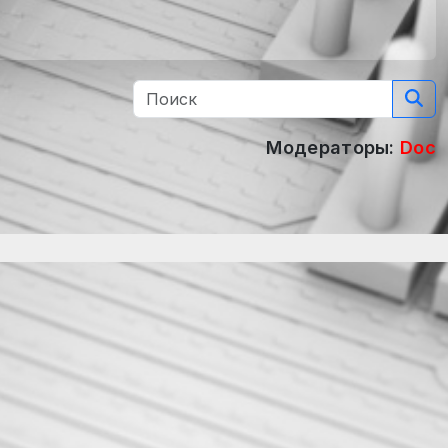
Модераторы:
Doc