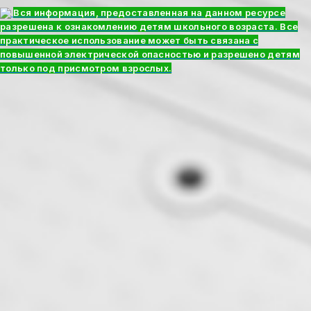
Вся информация, предоставленная на данном ресурсе
разрешена к ознакомлению детям школьного возраста. Все
практическое использование может быть связана с
повышенной электрической опасностью и разрешено детям
только под присмотром взрослых.