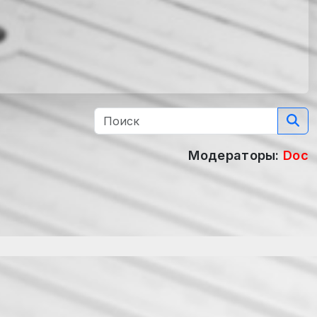
Модераторы:
Doc