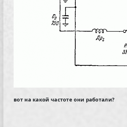
вот на какой частоте они работали?