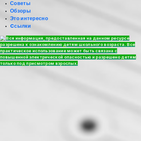
Советы
Обзоры
Это интересно
Cсылки
Вся информация, предоставленная на данном ресурсе
разрешена к ознакомлению детям школьного возраста. Все
практическое использование может быть связана с
повышенной электрической опасностью и разрешено детям
только под присмотром взрослых.