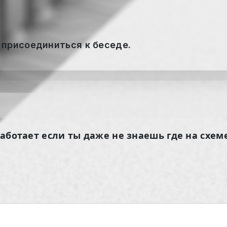
 присоединиться к беседе.
работает если ты даже не знаешь где на схеме