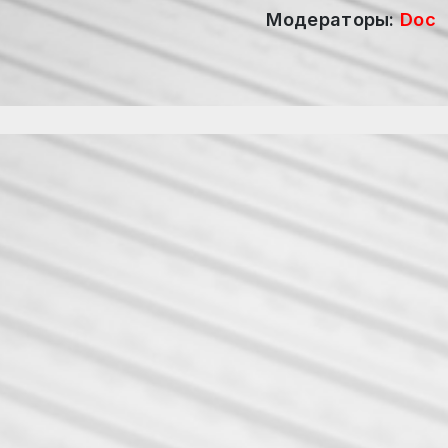
Модераторы:
Doc