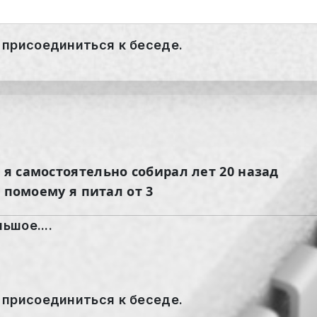
 присоединиться к беседе.
 я самостоятельно собирал лет 20 назад
- помоему я питал от 3
ьшое....
 присоединиться к беседе.