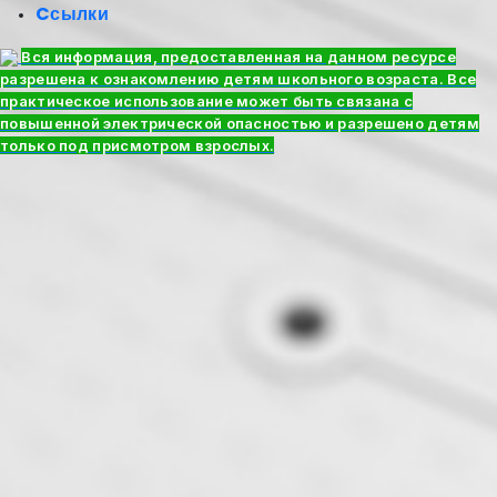
Cсылки
Вся информация, предоставленная на данном ресурсе
разрешена к ознакомлению детям школьного возраста. Все
практическое использование может быть связана с
повышенной электрической опасностью и разрешено детям
только под присмотром взрослых.