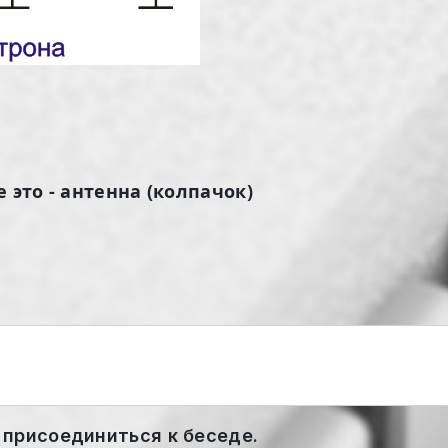
 это - антенна (колпачок)
 присоединиться к беседе.