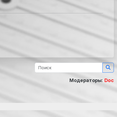
Модераторы:
Doc