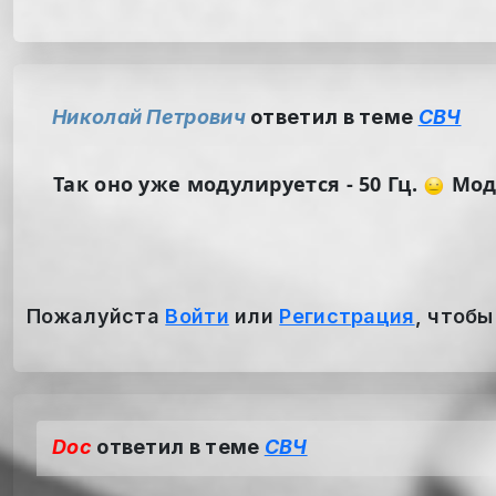
Николай Петрович
ответил в теме
СВЧ
Так оно уже модулируется - 50 Гц.
Моду
Пожалуйста
Войти
или
Регистрация
, чтобы
Doc
ответил в теме
СВЧ