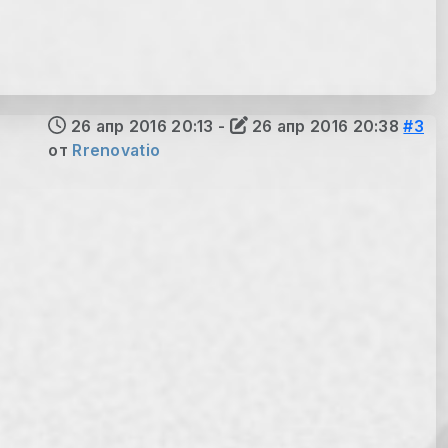
26 апр 2016 20:13
-
26 апр 2016 20:38
#3
от
Rrenovatio